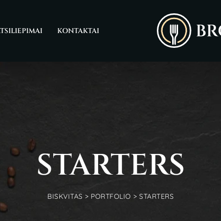
TSILIEPIMAI
KONTAKTAI
STARTERS
BISKVITAS
>
PORTFOLIO
>
STARTERS