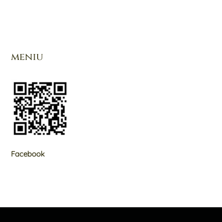
meniu
Facebook