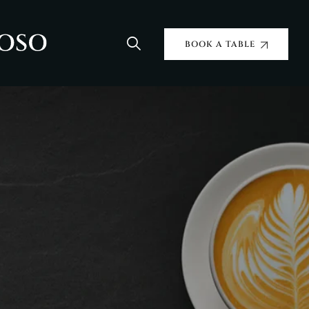
BOOK A TABLE