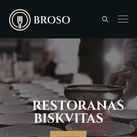
RESTORANAS
BISKVITAS