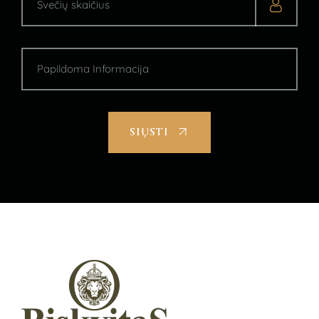
SIŲSTI