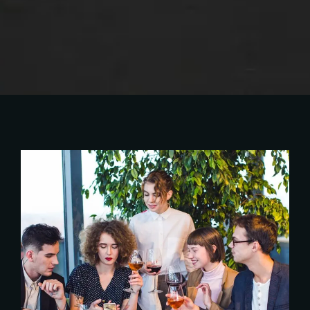
SPECIAL DATE
Coffee
Italian