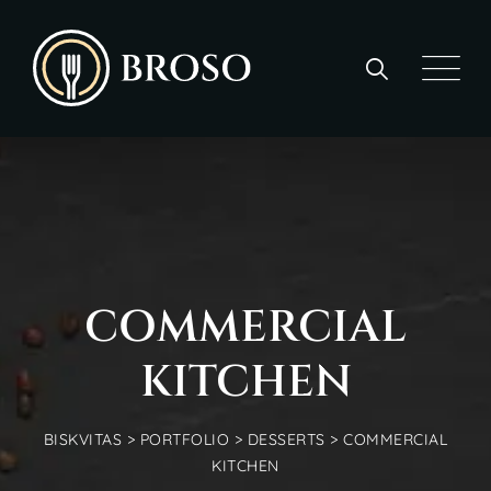
COMMERCIAL
KITCHEN
BISKVITAS
>
PORTFOLIO
>
DESSERTS
>
COMMERCIAL
KITCHEN