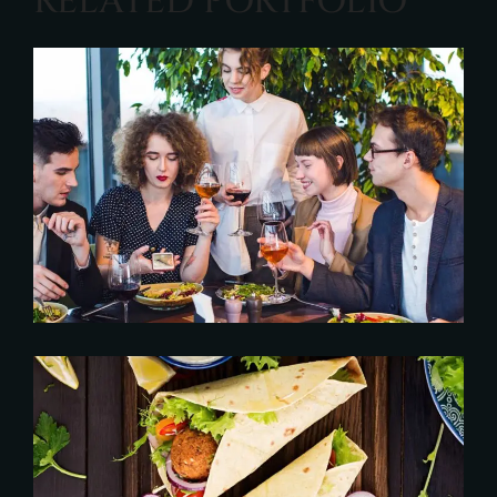
RELATED PORTFOLIO